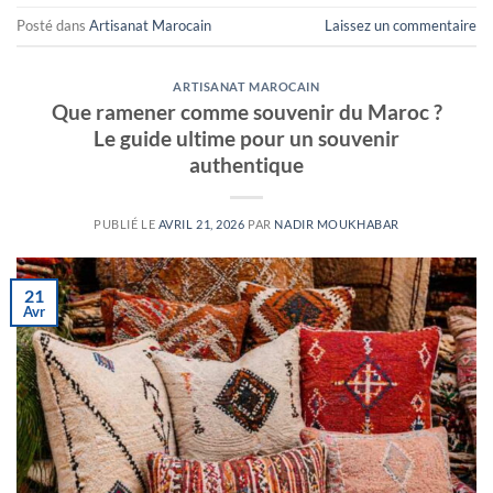
Posté dans
Artisanat Marocain
Laissez un commentaire
ARTISANAT MAROCAIN
Que ramener comme souvenir du Maroc ?
Le guide ultime pour un souvenir
authentique
PUBLIÉ LE
AVRIL 21, 2026
PAR
NADIR MOUKHABAR
21
Avr