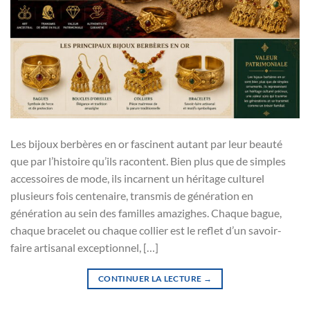
Les bijoux berbères en or fascinent autant par leur beauté
que par l’histoire qu’ils racontent. Bien plus que de simples
accessoires de mode, ils incarnent un héritage culturel
plusieurs fois centenaire, transmis de génération en
génération au sein des familles amazighes. Chaque bague,
chaque bracelet ou chaque collier est le reflet d’un savoir-
faire artisanal exceptionnel, […]
CONTINUER LA LECTURE
→