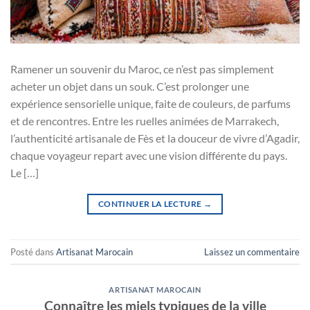
Ramener un souvenir du Maroc, ce n’est pas simplement
acheter un objet dans un souk. C’est prolonger une
expérience sensorielle unique, faite de couleurs, de parfums
et de rencontres. Entre les ruelles animées de Marrakech,
l’authenticité artisanale de Fès et la douceur de vivre d’Agadir,
chaque voyageur repart avec une vision différente du pays.
Le […]
CONTINUER LA LECTURE
→
Posté dans
Artisanat Marocain
Laissez un commentaire
ARTISANAT MAROCAIN
Connaître les miels typiques de la ville