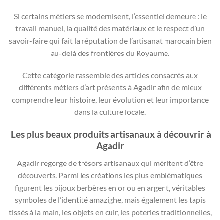
Si certains métiers se modernisent, l’essentiel demeure : le
travail manuel, la qualité des matériaux et le respect d’un
savoir-faire qui fait la réputation de l’artisanat marocain bien
au-delà des frontières du Royaume.
Cette catégorie rassemble des articles consacrés aux
différents métiers d’art présents à Agadir afin de mieux
comprendre leur histoire, leur évolution et leur importance
dans la culture locale.
Les plus beaux produits artisanaux à découvrir à
Agadir
Agadir regorge de trésors artisanaux qui méritent d’être
découverts. Parmi les créations les plus emblématiques
figurent les bijoux berbères en or ou en argent, véritables
symboles de l’identité amazighe, mais également les tapis
tissés à la main, les objets en cuir, les poteries traditionnelles,