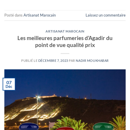
Posté dans
Artisanat Marocain
Laissez un commentaire
ARTISANAT MAROCAIN
Les meilleures parfumeries d’Agadir du
point de vue qualité prix
PUBLIÉ LE
DÉCEMBRE 7, 2023
PAR
NADIR MOUKHABAR
07
Déc