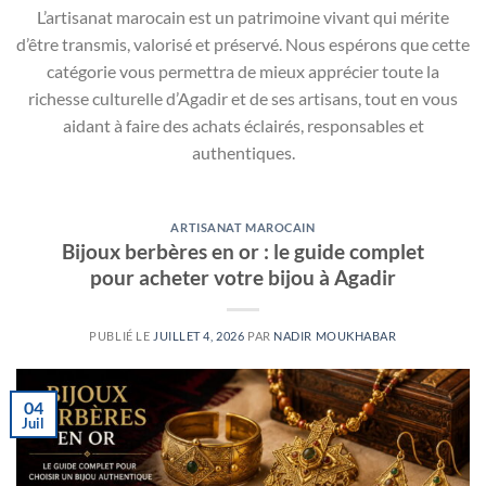
L’artisanat marocain est un patrimoine vivant qui mérite
d’être transmis, valorisé et préservé. Nous espérons que cette
catégorie vous permettra de mieux apprécier toute la
richesse culturelle d’Agadir et de ses artisans, tout en vous
aidant à faire des achats éclairés, responsables et
authentiques.
ARTISANAT MAROCAIN
Bijoux berbères en or : le guide complet
pour acheter votre bijou à Agadir
PUBLIÉ LE
JUILLET 4, 2026
PAR
NADIR MOUKHABAR
04
Juil