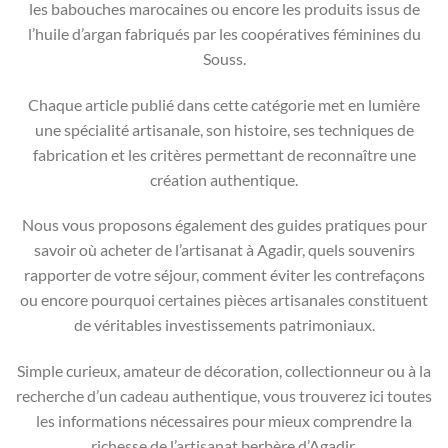
les babouches marocaines ou encore les produits issus de
l’huile d’argan fabriqués par les coopératives féminines du
Souss.
Chaque article publié dans cette catégorie met en lumière
une spécialité artisanale, son histoire, ses techniques de
fabrication et les critères permettant de reconnaître une
création authentique.
Nous vous proposons également des guides pratiques pour
savoir où acheter de l’artisanat à Agadir, quels souvenirs
rapporter de votre séjour, comment éviter les contrefaçons
ou encore pourquoi certaines pièces artisanales constituent
de véritables investissements patrimoniaux.
Simple curieux, amateur de décoration, collectionneur ou à la
recherche d’un cadeau authentique, vous trouverez ici toutes
les informations nécessaires pour mieux comprendre la
richesse de l’artisanat berbère d’Agadir.