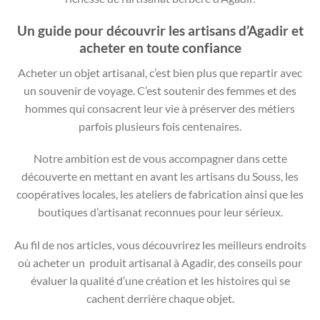
Un guide pour découvrir les artisans d’Agadir et
acheter en toute confiance
Acheter un objet artisanal, c’est bien plus que repartir avec
un souvenir de voyage. C’est soutenir des femmes et des
hommes qui consacrent leur vie à préserver des métiers
parfois plusieurs fois centenaires.
Notre ambition est de vous accompagner dans cette
découverte en mettant en avant les artisans du Souss, les
coopératives locales, les ateliers de fabrication ainsi que les
boutiques d’artisanat reconnues pour leur sérieux.
Au fil de nos articles, vous découvrirez les meilleurs endroits
où acheter un produit artisanal à Agadir, des conseils pour
évaluer la qualité d’une création et les histoires qui se
cachent derrière chaque objet.