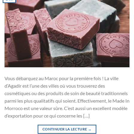
Vous débarquez au Maroc pour la première fois ! La ville
d’Agadir est l’une des villes où vous trouverez des
cosmétiques ou des produits de soin de beauté traditionnels
parmi les plus qualitatifs qui soient. Effectivement, le Made In
Morroco est une valeur sûre. C’est aussi un excellent modèle
d’exportation pour ce qui concerne les […]
CONTINUER LA LECTURE
→