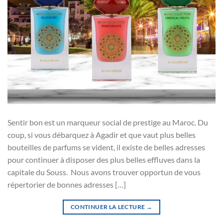
Sentir bon est un marqueur social de prestige au Maroc. Du
coup, si vous débarquez à Agadir et que vaut plus belles
bouteilles de parfums se vident, il existe de belles adresses
pour continuer à disposer des plus belles effluves dans la
capitale du Souss. Nous avons trouver opportun de vous
répertorier de bonnes adresses […]
CONTINUER LA LECTURE
→