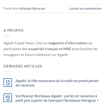
Posté dans
Artisanat Marocain
Laissez un commentaire
A PROPOS
Agadir Expat News, c’est un
magazine d’information
où
participent des
expatriés français et MRE
pour faciliter les
voyageurs et futurs habitants sur Agadir.
DERNIERS ARTICLES
Agadir, la ville marocaine où le soleil ne prend jamais
15
Juil
de vacances
Vol Ryanair Bordeaux Agadir : partez en vacances à
05
Juil
petit prix à partir de l’aéroport Bordeaux Merignac ?