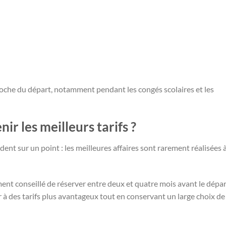
oche du départ, notamment pendant les congés scolaires et les
r les meilleurs tarifs ?
dent sur un point : les meilleures affaires sont rarement réalisées à
ment conseillé de réserver entre deux et quatre mois avant le dépar
 à des tarifs plus avantageux tout en conservant un large choix de