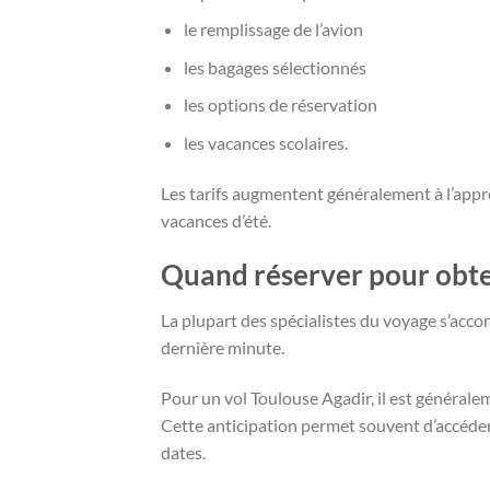
le remplissage de l’avion
les bagages sélectionnés
les options de réservation
les vacances scolaires.
Les tarifs augmentent généralement à l’appr
vacances d’été.
Quand réserver pour obteni
La plupart des spécialistes du voyage s’accor
dernière minute.
Pour un vol Toulouse Agadir, il est générale
Cette anticipation permet souvent d’accéder
dates.