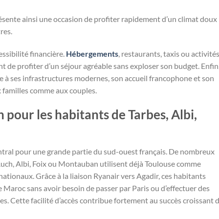
sente ainsi une occasion de profiter rapidement d’un climat doux
res.
ssibilité financière.
Hébergements
, restaurants, taxis ou activité
 de profiter d’un séjour agréable sans exploser son budget. Enfin
 à ses infrastructures modernes, son accueil francophone et son
 familles comme aux couples.
 pour les habitants de Tarbes, Albi,
ntral pour une grande partie du sud-ouest français. De nombreux
uch, Albi, Foix ou Montauban utilisent déjà Toulouse comme
ationaux. Grâce à la liaison Ryanair vers Agadir, ces habitants
e Maroc sans avoir besoin de passer par Paris ou d’effectuer des
. Cette facilité d’accès contribue fortement au succès croissant 