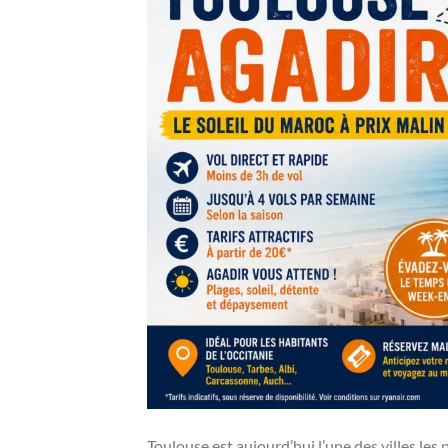
Toulouse est aujourd’hui l’une des villes le